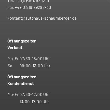
Tel. +49(0)8191/9292-0
Fax +49(0)8191/9292-30
kontakt@autohaus-schaumberger.de
Öffnungszeiten
Verkauf
Mo-Fr
07:30-18:00 Uhr
Sa
09:00-13:00 Uhr
Öffnungszeiten
Kundendienst
Mo-Fr
07:30-12:00 Uhr
13:00-17:00 Uhr