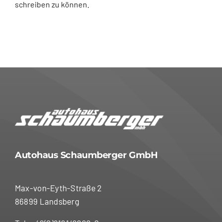
schreiben zu können.
Autohaus Schaumberger GmbH
Max-von-Eyth-Straße 2
86899 Landsberg